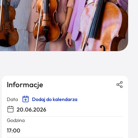
Informacje
Data
Dodaj do kalendarza
20.06.2026
Godzina
17:00