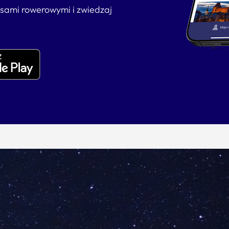
asami rowerowymi i zwiedzaj