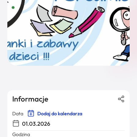
Informacje
Data
Dodaj do kalendarza
01.03.2026
Godzina