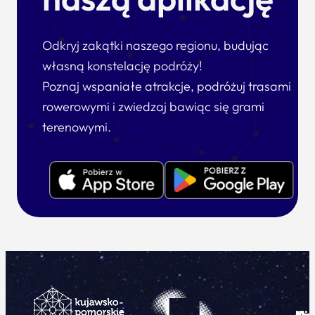
Odkryj zakątki naszego regionu, budując
własną konstelację podróży!
Poznaj wspaniałe atrakcje, podróżuj trasami
rowerowymi i zwiedzaj bawiąc się grami
terenowymi.