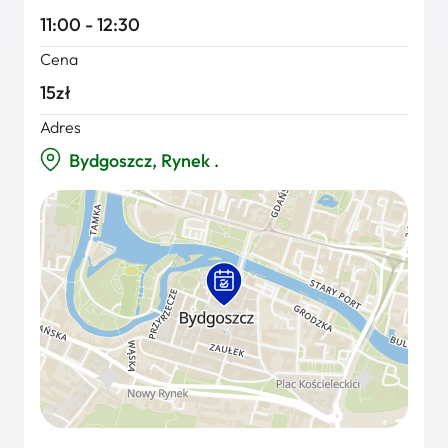
11:00 - 12:30
Cena
15zł
Adres
Bydgoszcz, Rynek .