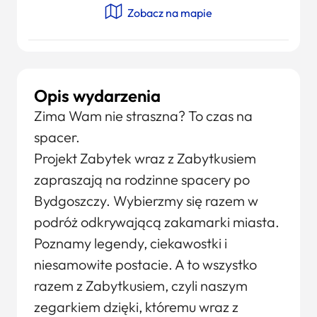
Zobacz na mapie
Opis wydarzenia
Zima Wam nie straszna? To czas na
spacer.
Projekt Zabytek wraz z Zabytkusiem
zapraszają na rodzinne spacery po
Bydgoszczy. Wybierzmy się razem w
podróż odkrywającą zakamarki miasta.
Poznamy legendy, ciekawostki i
niesamowite postacie. A to wszystko
razem z Zabytkusiem, czyli naszym
zegarkiem dzięki, któremu wraz z