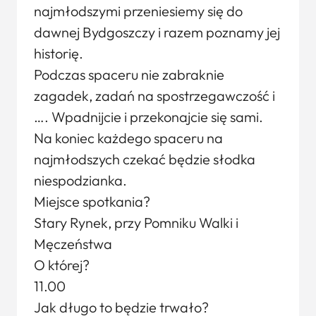
najmłodszymi przeniesiemy się do
dawnej Bydgoszczy i razem poznamy jej
historię.
Podczas spaceru nie zabraknie
zagadek, zadań na spostrzegawczość i
…. Wpadnijcie i przekonajcie się sami.
Na koniec każdego spaceru na
najmłodszych czekać będzie słodka
niespodzianka.
Miejsce spotkania?
Stary Rynek, przy Pomniku Walki i
Męczeństwa
O której?
11.00
Jak długo to będzie trwało?