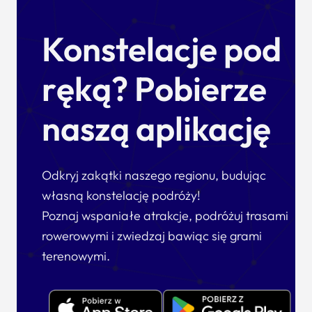
Konstelacje pod
ręką? Pobierze
naszą aplikację
Odkryj zakątki naszego regionu, budując
własną konstelację podróży!
Poznaj wspaniałe atrakcje, podróżuj trasami
rowerowymi i zwiedzaj bawiąc się grami
terenowymi.