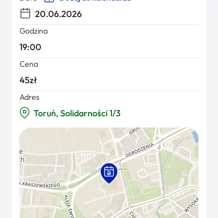
20.06.2026
Godzina
19:00
Cena
45zł
Adres
Toruń, Solidarności 1/3