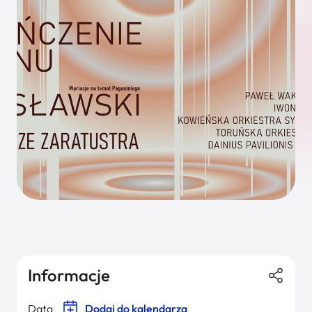
Informacje
Data
Dodaj do kalendarza