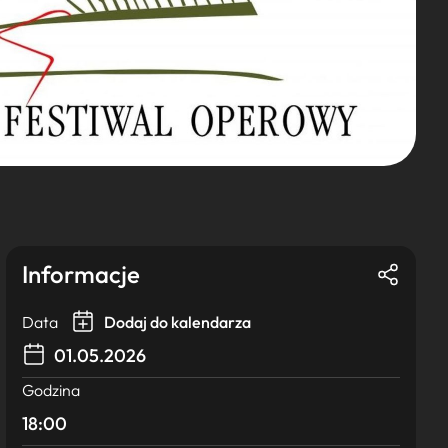
Informacje
Data
Dodaj do kalendarza
01.05.2026
Godzina
18:00