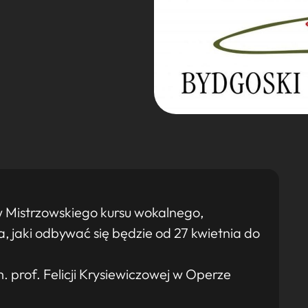
 Mistrzowskiego kursu wokalnego,
 jaki odbywać się będzie od 27 kwietnia do
 prof. Felicji Krysiewiczowej w Operze