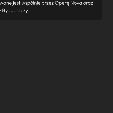
wane jest wspólnie przez Operę Nova oraz
w Bydgoszczy.