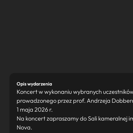
Opis wydarzenia
Koncert w wykonaniu wybranych uczestników
prowadzonego przez prof. Andrzeja Dobbera,
1 maja 2026 r.
Na koncert zapraszamy do Sali kameralnej im.
Nova.