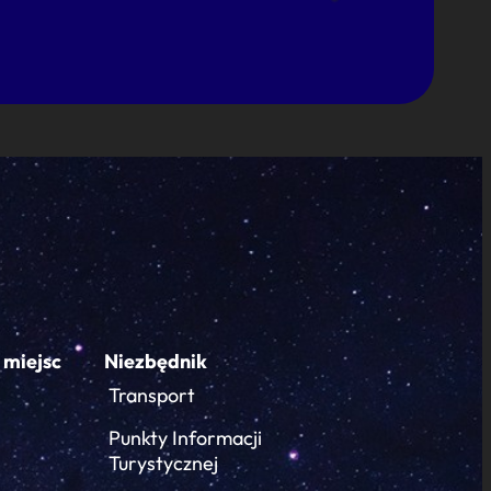
 miejsc
Niezbędnik
Transport
Punkty Informacji
Turystycznej