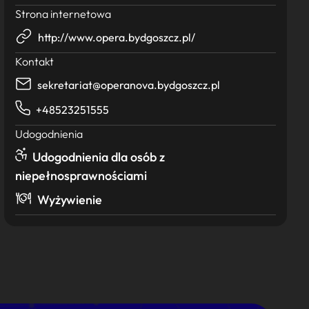
Strona internetowa
http://www.opera.bydgoszcz.pl/
Kontakt
sekretariat@operanova.bydgoszcz.pl
+48523251555
Udogodnienia
Udogodnienia dla osób z
niepełnosprawnościami
Wyżywienie