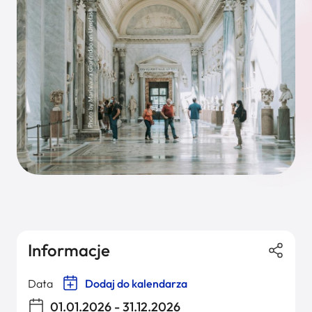
Informacje
Data
Dodaj do kalendarza
01.01.2026 - 31.12.2026