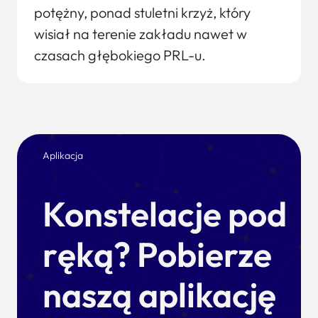
potężny, ponad stuletni krzyż, który
wisiał na terenie zakładu nawet w
czasach głębokiego PRL-u.
Aplikacja
Konstelacje pod
ręką? Pobierze
naszą aplikację