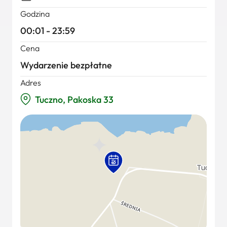
Godzina
00:01 - 23:59
Cena
Wydarzenie bezpłatne
Adres
Tuczno, Pakoska 33