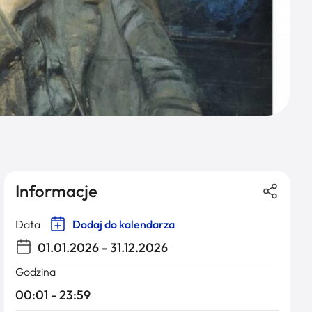
Informacje
Data
Dodaj do kalendarza
01.01.2026 - 31.12.2026
Godzina
00:01 - 23:59