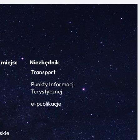
 miejsc
Niezbędnik
Transport
Punkty Informacji
Turystycznej
e-publikacje
skie