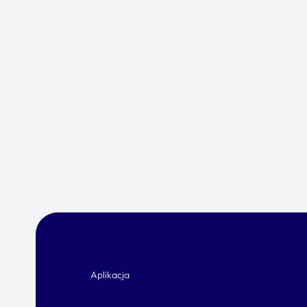
Aplikacja