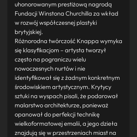
uhonorowanym prestiżową nagrodą
Fundacji Winstona Churchilla za wkład
w rozwój współczesnej plastyki
brytyjskiej.
Różnorodna twórczość Knappa wymyka
się klasyfikacjom – artysta tworzył
często na pograniczu wielu
nowoczesnych nurtów i nie
identyfikował się z żadnym konkretnym
środowiskiem artystycznym. Krytycy
sztuki na wyspach pisali, że podarował
malarstwo architekturze, ponieważ
opanował do perfekcji technikę
wielkoformatowej emalii, a jego dzieła
znajdują się w przestrzeniach miast na