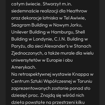
całym świecie. Stworzył m.in.
siedemnaście realizacji dla Heathrow
oraz dekoracje lotniska w Tel Awiwie,
Seagram Building w Nowym Jorku,
Unilever Building w Hamburgu, Shell
Building w Londynie, C.I.N. Building w
Paryżu, dla sieci Alexander’s w Stanach
Zjednoczonych, a także murale dla wielu
uniwersytetów w Europie i obu
Amerykach.
Na retrospektywnej wystawie Knappa w
Centrum Sztuki Współczesnej w Toruniu
zaprezentowanych zostanie ponad sto
dziesięć prac. Znajdą się wśród nich
dzieła powstałe na przestrzeni kilku