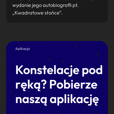
wydanie jego autobiografii pt.
„Kwadratowe słońce”.
Aplikacja
Konstelacje pod
ręką? Pobierze
naszą aplikację