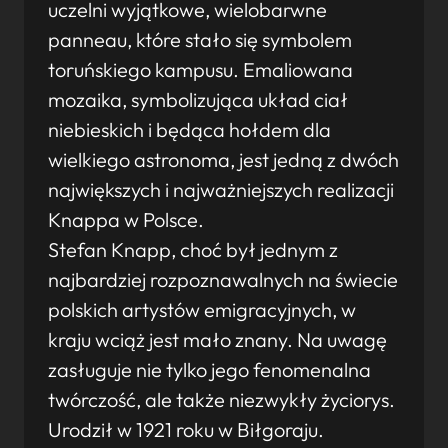
uczelni wyjątkowe, wielobarwne
panneau, które stało się symbolem
toruńskiego kampusu. Emaliowana
mozaika, symbolizująca układ ciał
niebieskich i będąca hołdem dla
wielkiego astronoma, jest jedną z dwóch
największych i najważniejszych realizacji
Knappa w Polsce.
Stefan Knapp, choć był jednym z
najbardziej rozpoznawalnych na świecie
polskich artystów emigracyjnych, w
kraju wciąż jest mało znany. Na uwagę
zasługuje nie tylko jego fenomenalna
twórczość, ale także niezwykły życiorys.
Urodził w 1921 roku w Biłgoraju.