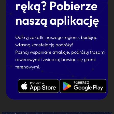
ręką? Pobierze
naszą aplikację
Odkryj zakątki naszego regionu, budując
własną konstelację podróży!
Poznaj wspaniałe atrakcje, podróżuj trasami
rowerowymi i zwiedzaj bawiąc się grami
terenowymi.