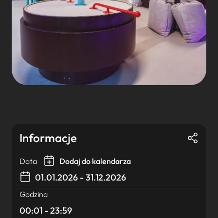
Informacje
Data
Dodaj do kalendarza
01.01.2026 - 31.12.2026
Godzina
00:01 - 23:59