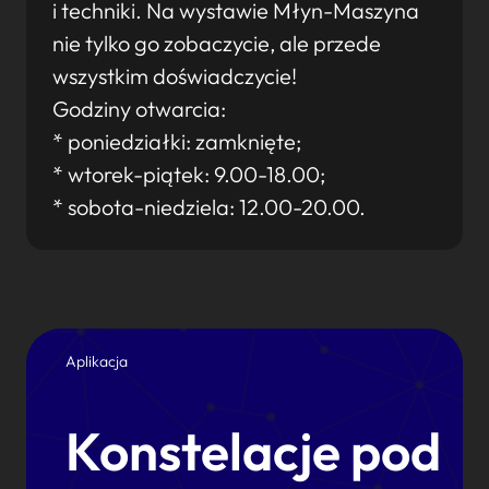
i techniki. Na wystawie Młyn-Maszyna
nie tylko go zobaczycie, ale przede
wszystkim doświadczycie!
Godziny otwarcia:
* poniedziałki: zamknięte;
* wtorek-piątek: 9.00-18.00;
* sobota-niedziela: 12.00-20.00.
Aplikacja
Konstelacje pod