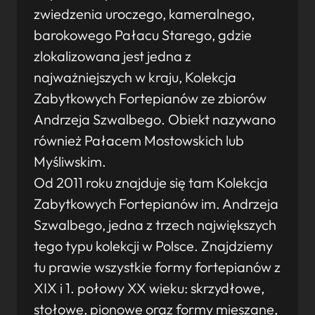
zwiedzenia uroczego, kameralnego,
barokowego Pałacu Starego, gdzie
zlokalizowana jest jedna z
najważniejszych w kraju, Kolekcja
Zabytkowych Fortepianów ze zbiorów
Andrzeja Szwalbego. Obiekt nazywano
również Pałacem Mostowskich lub
Myśliwskim.
Od 2011 roku znajduje się tam Kolekcja
Zabytkowych Fortepianów im. Andrzeja
Szwalbego, jedna z trzech największych
tego typu kolekcji w Polsce. Znajdziemy
tu prawie wszystkie formy fortepianów z
XIX i 1. połowy XX wieku: skrzydłowe,
stołowe, pionowe oraz formy mieszane,