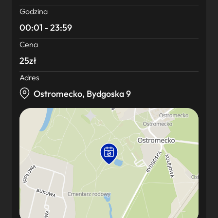
Godzina
00:01 - 23:59
Cena
25zł
Adres
Ostromecko, Bydgoska 9