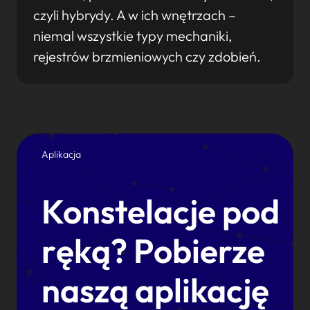
czyli hybrydy. A w ich wnętrzach –
niemal wszystkie typy mechaniki,
rejestrów brzmieniowych czy zdobień.
Aplikacja
Konstelacje pod
ręką? Pobierze
naszą aplikację