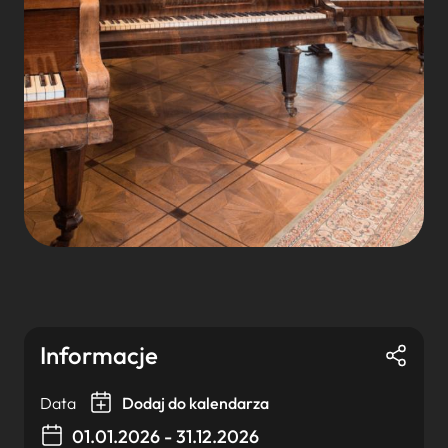
Informacje
Data
Dodaj do kalendarza
01.01.2026 - 31.12.2026