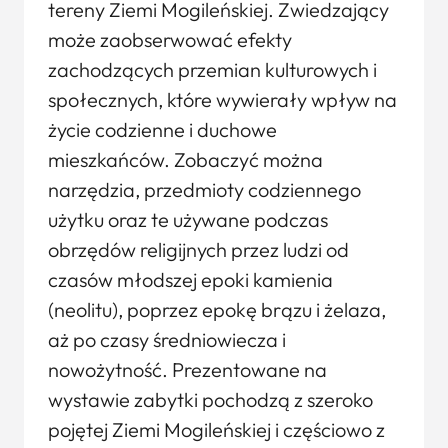
tereny Ziemi Mogileńskiej. Zwiedzający
może zaobserwować efekty
zachodzących przemian kulturowych i
społecznych, które wywierały wpływ na
życie codzienne i duchowe
mieszkańców. Zobaczyć można
narzędzia, przedmioty codziennego
użytku oraz te używane podczas
obrzędów religijnych przez ludzi od
czasów młodszej epoki kamienia
(neolitu), poprzez epokę brązu i żelaza,
aż po czasy średniowiecza i
nowożytność. Prezentowane na
wystawie zabytki pochodzą z szeroko
pojętej Ziemi Mogileńskiej i częściowo z