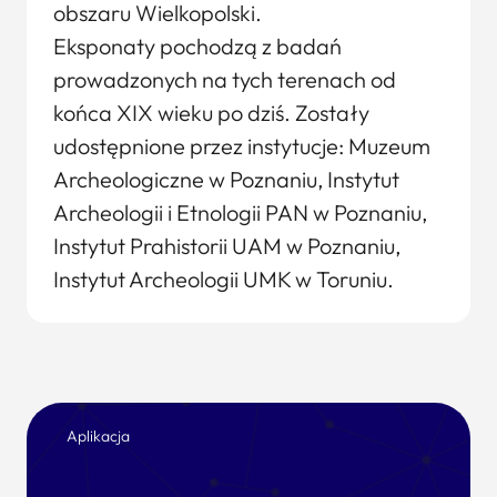
obszaru Wielkopolski.
Eksponaty pochodzą z badań
prowadzonych na tych terenach od
końca XIX wieku po dziś. Zostały
udostępnione przez instytucje: Muzeum
Archeologiczne w Poznaniu, Instytut
Archeologii i Etnologii PAN w Poznaniu,
Instytut Prahistorii UAM w Poznaniu,
Instytut Archeologii UMK w Toruniu.
Aplikacja