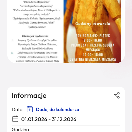
Informacje
Data
Dodaj do kalendarza
01.01.2026 - 31.12.2026
Godzina