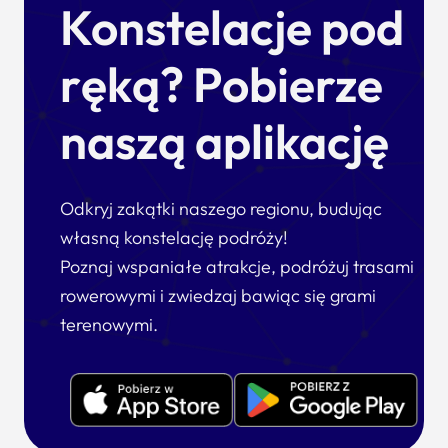
Konstelacje pod
ręką? Pobierze
naszą aplikację
Odkryj zakątki naszego regionu, budując
własną konstelację podróży!
Poznaj wspaniałe atrakcje, podróżuj trasami
rowerowymi i zwiedzaj bawiąc się grami
terenowymi.