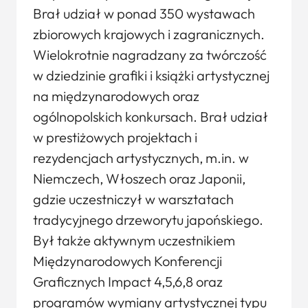
Brał udział w ponad 350 wystawach
zbiorowych krajowych i zagranicznych.
Wielokrotnie nagradzany za twórczość
w dziedzinie grafiki i książki artystycznej
na międzynarodowych oraz
ogólnopolskich konkursach. Brał udział
w prestiżowych projektach i
rezydencjach artystycznych, m.in. w
Niemczech, Włoszech oraz Japonii,
gdzie uczestniczył w warsztatach
tradycyjnego drzeworytu japońskiego.
Był także aktywnym uczestnikiem
Międzynarodowych Konferencji
Graficznych Impact 4,5,6,8 oraz
programów wymiany artystycznej typu