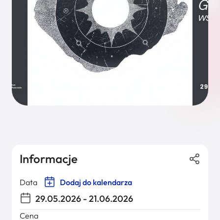
Informacje
Data
Dodaj do kalendarza
29.05.2026 - 21.06.2026
Cena