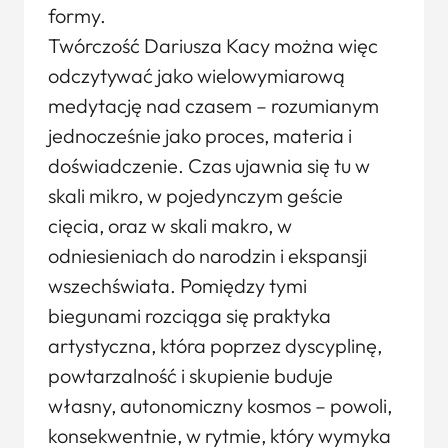
formy.
Twórczość Dariusza Kacy można więc
odczytywać jako wielowymiarową
medytację nad czasem – rozumianym
jednocześnie jako proces, materia i
doświadczenie. Czas ujawnia się tu w
skali mikro, w pojedynczym geście
cięcia, oraz w skali makro, w
odniesieniach do narodzin i ekspansji
wszechświata. Pomiędzy tymi
biegunami rozciąga się praktyka
artystyczna, która poprzez dyscyplinę,
powtarzalność i skupienie buduje
własny, autonomiczny kosmos – powoli,
konsekwentnie, w rytmie, który wymyka