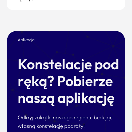
Aplikacja
Konstelacje pod
ręką? Pobierze
naszą aplikację
Odkryj zakątki naszego regionu, budując
własną konstelację podróży!