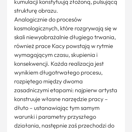
kumulacji konstytuują złożoną, pulsującą
strukturę obrazu.
Analogicznie do procesów
kosmologicznych, które rozgrywają się w
skali niewyobrażalnie długiego trwania,
również prace Kacy powstają w rytmie
wymagającym czasu, skupienia i
konsekwencji. Każda realizacja jest
wynikiem długotrwałego procesu,
rozpiętego między dwoma
zasadniczymi etapami: najpierw artysta
konstruuje własne narzędzie pracy –
dłuto – ustanawiając tym samym
warunki i parametry przyszłego
działania, następnie zaś przechodzi do