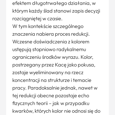
efektem długotrwałego działania, w
którym każdy ślad stanowi zapis decyzji
rozciągniętej w czasie.
W tym kontekście szczególnego
znaczenia nabiera proces redukcji.
Wczesne doświadczenia z kolorem
ustępują stopniowo radykalnemu
ograniczeniu środków wyrazu. Kolor,
postrzegany przez Kacę jako pokusa,
zostaje wyeliminowany na rzecz
koncentracji na strukturze i temacie
pracy. Paradoksalnie jednak, nawet w
tej redukcji obecne pozostaje echo
fizycznych teorii – jak w przypadku
kwarków, których kolor nie odnosi się do