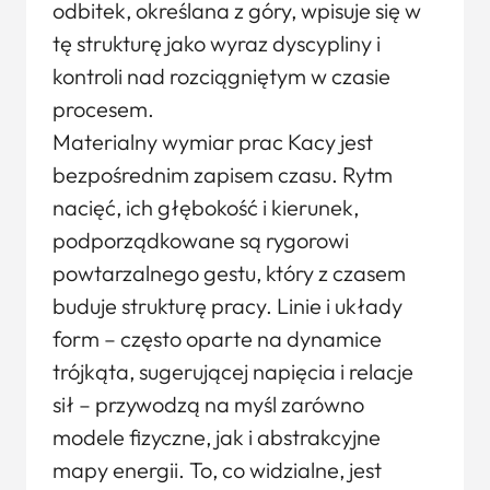
odbitek, określana z góry, wpisuje się w
tę strukturę jako wyraz dyscypliny i
kontroli nad rozciągniętym w czasie
procesem.
Materialny wymiar prac Kacy jest
bezpośrednim zapisem czasu. Rytm
nacięć, ich głębokość i kierunek,
podporządkowane są rygorowi
powtarzalnego gestu, który z czasem
buduje strukturę pracy. Linie i układy
form – często oparte na dynamice
trójkąta, sugerującej napięcia i relacje
sił – przywodzą na myśl zarówno
modele fizyczne, jak i abstrakcyjne
mapy energii. To, co widzialne, jest