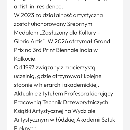
artist-in-residence.
W 2023 za działalność artystyczną
został uhonorowany Srebrnym
Medalem „Zasłużony dla Kultury –
Gloria Artis”. W 2026 otrzymał Grand
Prix na 3rd Print Biennale India w
Kalkucie.
Od 1997 związany z macierzystą
uczelnią, gdzie otrzymywał kolejne
stopnie w hierarchii akademickiej.
Aktualnie z tytułem Profesora kierujący
Pracownią Technik Drzeworytniczych i
Książki Artystycznej na Wydziale
Artystycznym w łódzkiej Akademii Sztuk
Pięknych.