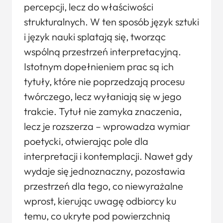
percepcji, lecz do właściwości
strukturalnych. W ten sposób język sztuki
i język nauki splatają się, tworząc
wspólną przestrzeń interpretacyjną.
Istotnym dopełnieniem prac są ich
tytuły, które nie poprzedzają procesu
twórczego, lecz wyłaniają się w jego
trakcie. Tytuł nie zamyka znaczenia,
lecz je rozszerza – wprowadza wymiar
poetycki, otwierając pole dla
interpretacji i kontemplacji. Nawet gdy
wydaje się jednoznaczny, pozostawia
przestrzeń dla tego, co niewyrażalne
wprost, kierując uwagę odbiorcy ku
temu, co ukryte pod powierzchnią