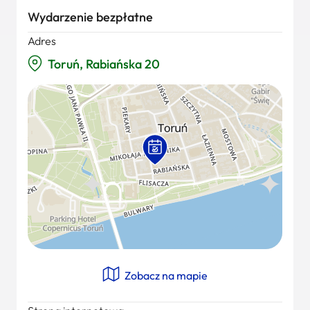
Wydarzenie bezpłatne
Adres
Toruń, Rabiańska 20
Zobacz na mapie