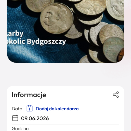
Informacje
Data
Dodaj do kalendarza
09.06.2026
Godzina