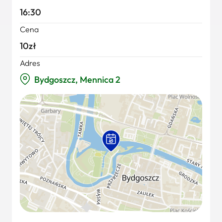
16:30
Cena
10zł
Adres
Bydgoszcz, Mennica 2