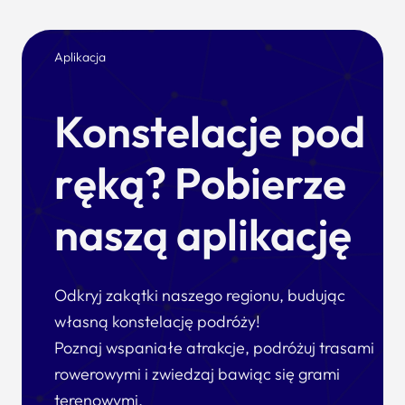
Aplikacja
Konstelacje pod
ręką? Pobierze
naszą aplikację
Odkryj zakątki naszego regionu, budując
własną konstelację podróży!
Poznaj wspaniałe atrakcje, podróżuj trasami
rowerowymi i zwiedzaj bawiąc się grami
terenowymi.