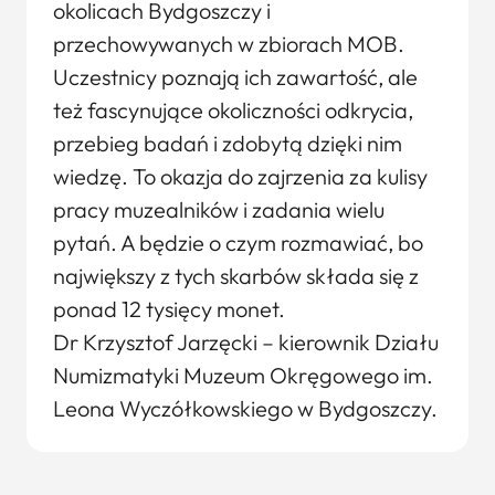
okolicach Bydgoszczy i
przechowywanych w zbiorach MOB.
Uczestnicy poznają ich zawartość, ale
też fascynujące okoliczności odkrycia,
przebieg badań i zdobytą dzięki nim
wiedzę. To okazja do zajrzenia za kulisy
pracy muzealników i zadania wielu
pytań. A będzie o czym rozmawiać, bo
największy z tych skarbów składa się z
ponad 12 tysięcy monet.
Dr Krzysztof Jarzęcki – kierownik Działu
Numizmatyki Muzeum Okręgowego im.
Leona Wyczółkowskiego w Bydgoszczy.