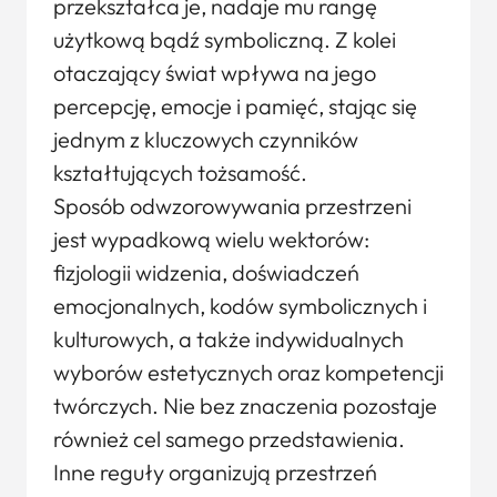
przekształca je, nadaje mu rangę
użytkową bądź symboliczną. Z kolei
otaczający świat wpływa na jego
percepcję, emocje i pamięć, stając się
jednym z kluczowych czynników
kształtujących tożsamość.
Sposób odwzorowywania przestrzeni
jest wypadkową wielu wektorów:
fizjologii widzenia, doświadczeń
emocjonalnych, kodów symbolicznych i
kulturowych, a także indywidualnych
wyborów estetycznych oraz kompetencji
twórczych. Nie bez znaczenia pozostaje
również cel samego przedstawienia.
Inne reguły organizują przestrzeń