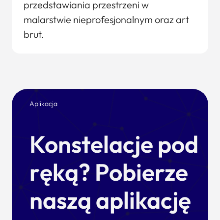
przedstawiania przestrzeni w
malarstwie nieprofesjonalnym oraz art
brut.
Aplikacja
Konstelacje pod
ręką? Pobierze
naszą aplikację