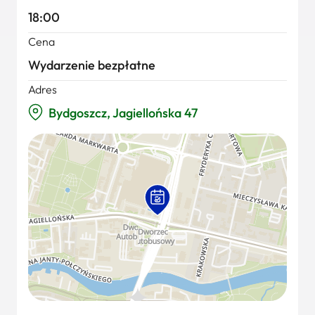
18:00
Cena
Wydarzenie bezpłatne
Adres
Bydgoszcz, Jagiellońska 47