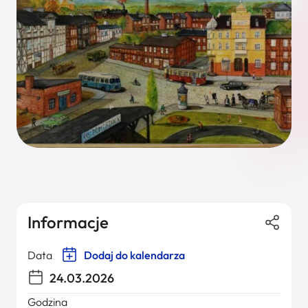
Informacje
Data
Dodaj do kalendarza
24.03.2026
Godzina