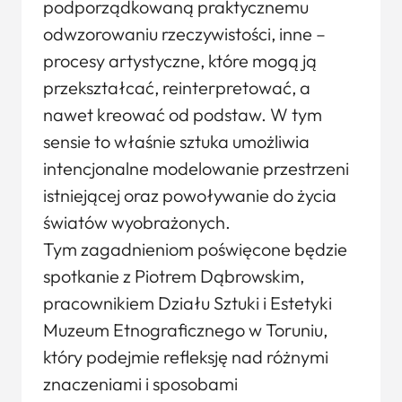
podporządkowaną praktycznemu
odwzorowaniu rzeczywistości, inne –
procesy artystyczne, które mogą ją
przekształcać, reinterpretować, a
nawet kreować od podstaw. W tym
sensie to właśnie sztuka umożliwia
intencjonalne modelowanie przestrzeni
istniejącej oraz powoływanie do życia
światów wyobrażonych.
Tym zagadnieniom poświęcone będzie
spotkanie z Piotrem Dąbrowskim,
pracownikiem Działu Sztuki i Estetyki
Muzeum Etnograficznego w Toruniu,
który podejmie refleksję nad różnymi
znaczeniami i sposobami