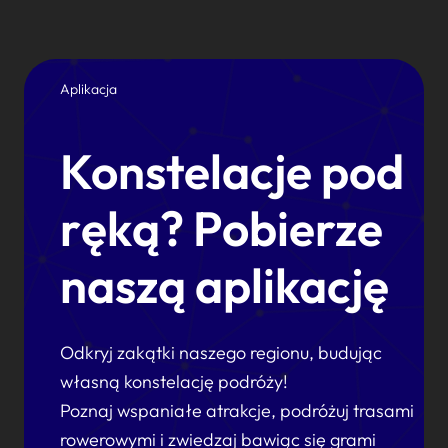
Aplikacja
Konstelacje pod
ręką? Pobierze
naszą aplikację
Odkryj zakątki naszego regionu, budując
własną konstelację podróży!
Poznaj wspaniałe atrakcje, podróżuj trasami
rowerowymi i zwiedzaj bawiąc się grami