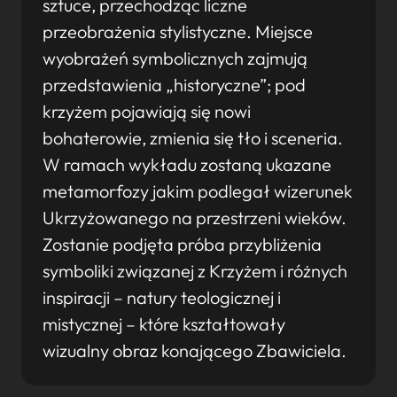
sztuce, przechodząc liczne
przeobrażenia stylistyczne. Miejsce
wyobrażeń symbolicznych zajmują
przedstawienia „historyczne”; pod
krzyżem pojawiają się nowi
bohaterowie, zmienia się tło i sceneria.
W ramach wykładu zostaną ukazane
metamorfozy jakim podlegał wizerunek
Ukrzyżowanego na przestrzeni wieków.
Zostanie podjęta próba przybliżenia
symboliki związanej z Krzyżem i różnych
inspiracji – natury teologicznej i
mistycznej – które kształtowały
wizualny obraz konającego Zbawiciela.