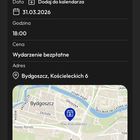
Data
Dodaj do kalendarza
31.03.2026
Godzina
18:00
Cena
Wydarzenie bezpłatne
Adres
Bydgoszcz, Kościeleckich 6