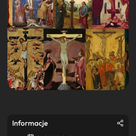
Informacje