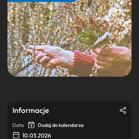
Informacje
Data
Dodaj do kalendarza
10.03.2026