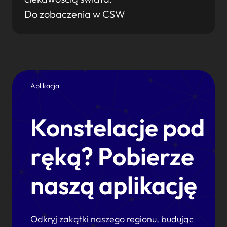
Do zobaczenia w CSW
Aplikacja
Konstelacje pod
ręką? Pobierze
naszą aplikację
Odkryj zakątki naszego regionu, budując