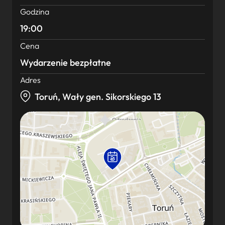
Godzina
19:00
Cena
Wydarzenie bezpłatne
Adres
Toruń, Wały gen. Sikorskiego 13