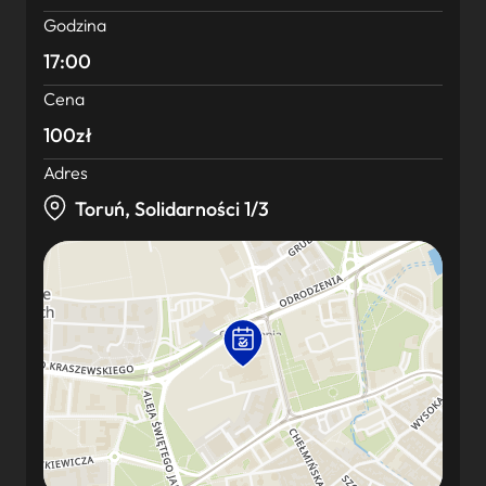
Godzina
17:00
Cena
100zł
Adres
Toruń, Solidarności 1/3