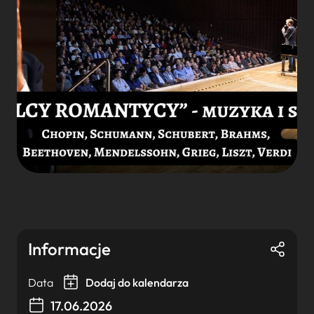
Informacje
Data
Dodaj do kalendarza
17.06.2026