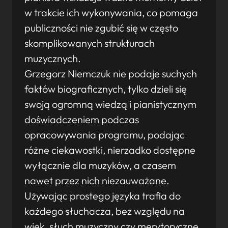
w trakcie ich wykonywania, co pomaga
publiczności nie zgubić się w często
skomplikowanych strukturach
muzycznych.
Grzegorz Niemczuk nie podaje suchych
faktów biograficznych, tylko dzieli się
swoją ogromną wiedzą i pianistycznym
doświadczeniem podczas
opracowywania programu, podając
różne ciekawostki, nierzadko dostępne
wyłącznie dla muzyków, a czasem
nawet przez nich niezauważane.
Używając prostego języka trafia do
każdego słuchacza, bez względu na
wiek, słuch muzyczny czy merytoryczne