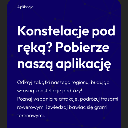
Aplikacja
Konstelacje pod
ręką? Pobierze
naszą aplikację
Odkryj zakątki naszego regionu, budując
własną konstelację podróży!
Poznaj wspaniałe atrakcje, podróżuj trasami
rowerowymi i zwiedzaj bawiąc się grami
terenowymi.