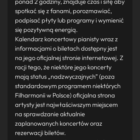
ponad 2 godziny, znajduje czas i siłę aby
spotkać się z fanami, porozmawiać,
podpisać płyty lub programy i wymienić
się pozytywną energią.
Kalendarz koncertowy pianisty wraz z
informacjami o biletach dostępny jest
na jego oficjalnej stronie internetowej. Z
racji tego, że niektóre jego koncerty
mają status „nadzwyczajnych” (poza
standardowym programem niektórych
Filharmonii w Polsce) oficjalna strona
artysty jest najwłaściwszym miejscem
na sprawdzanie aktualnie
zaplanowanych koncertów oraz
rezerwacji biletów.