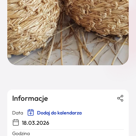
Informacje
Data
Dodaj do kalendarza
18.03.2026
Godzina