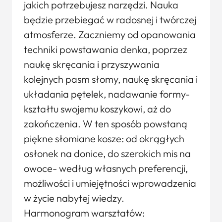
jakich potrzebujesz narzędzi. Nauka
będzie przebiegać w radosnej i twórczej
atmosferze. Zaczniemy od opanowania
techniki powstawania denka, poprzez
naukę skręcania i przyszywania
kolejnych pasm słomy, naukę skręcania i
układania pętelek, nadawanie formy-
kształtu swojemu koszykowi, aż do
zakończenia. W ten sposób powstaną
piękne słomiane kosze: od okrągłych
osłonek na donice, do szerokich mis na
owoce- według własnych preferencji,
możliwości i umiejętności wprowadzenia
w życie nabytej wiedzy.
Harmonogram warsztatów: