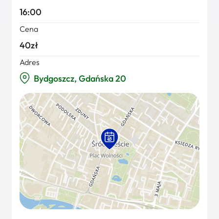
16:00
Cena
40zł
Adres
Bydgoszcz, Gdańska 20