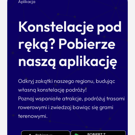
Aplikacja
Konstelacje pod
ręką? Pobierze
naszą aplikację
Odkryj zakątki naszego regionu, budując
własną konstelację podróży!
Poznaj wspaniałe atrakcje, podróżuj trasami
rowerowymi i zwiedzaj bawiąc się grami
terenowymi.