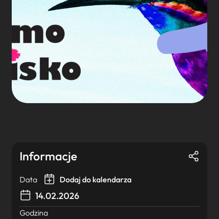
Informacje
Data
Dodaj do kalendarza
14.02.2026
Godzina