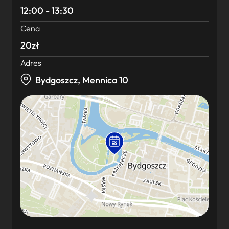
12:00 - 13:30
Cena
20zł
Adres
Bydgoszcz, Mennica 10