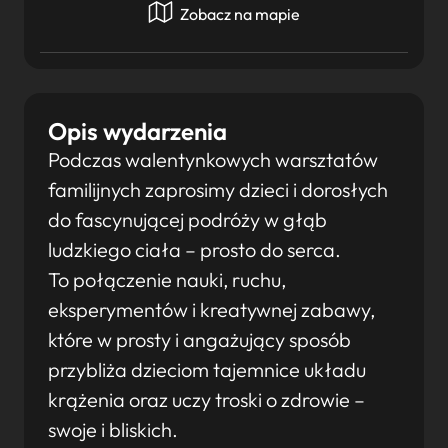
Zobacz na mapie
Opis wydarzenia
Podczas walentynkowych warsztatów
familijnych zaprosimy dzieci i dorosłych
do fascynującej podróży w głąb
ludzkiego ciała – prosto do serca.
To połączenie nauki, ruchu,
eksperymentów i kreatywnej zabawy,
które w prosty i angażujący sposób
przybliża dzieciom tajemnice układu
krążenia oraz uczy troski o zdrowie –
swoje i bliskich.