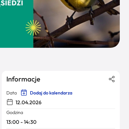
Informacje
Data
Dodaj do kalendarza
12.04.2026
Godzina
13:00 - 14:30