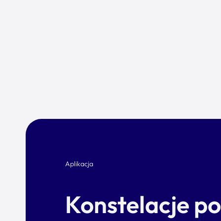
Aplikacja
Konstelacje p