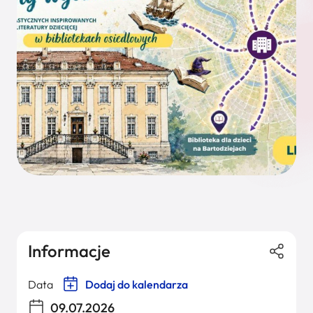
Informacje
Data
Dodaj do kalendarza
09.07.2026