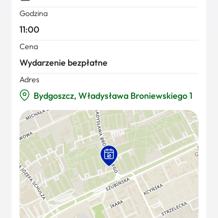
Godzina
11:00
Cena
Wydarzenie bezpłatne
Adres
Bydgoszcz, Władysława Broniewskiego 1