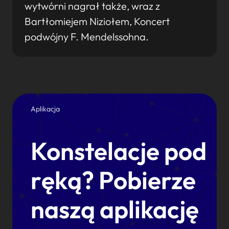
wytwórni nagrał także, wraz z
Bartłomiejem Niziołem, Koncert
podwójny F. Mendelssohna.
Aplikacja
Konstelacje pod
ręką? Pobierze
naszą aplikację