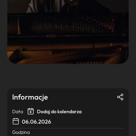
Informacje
Data
Dodaj do kalendarza
06.06.2026
Godzina