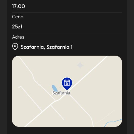
17:00
Cena
25zł
Adres
Szafarnia, Szafarnia 1