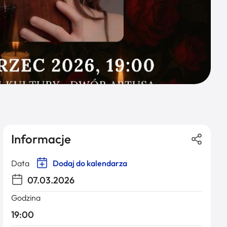
Informacje
Data
Dodaj do kalendarza
07.03.2026
Godzina
19:00