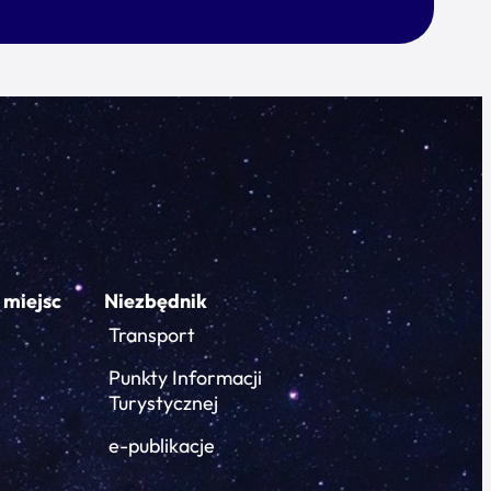
 miejsc
Niezbędnik
Transport
Punkty Informacji
Turystycznej
e-publikacje