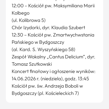
12:00 – Kościół pw. Maksymiliana Marii
Kolbego
(ul. Kolibrowa 5)
Chór Izydorki, dyr. Klaudia Szubert
12:30 – Kościół pw. Zmartwychwstania
Pańskiego w Bydgoszczy
(al. Kard. S. Wyszyńskiego 58)
Zespół Wokalny „Cantus Delicium”, dyr.
Tomasz Szutkowski
Koncert finałowy i ogłoszenie wyników:
14.06.2026 r. (niedziela), godz. 13:45
Kościół pw. św. Andrzeja Boboli w
Bydgoszczy (pl. Kościeleckich 7)