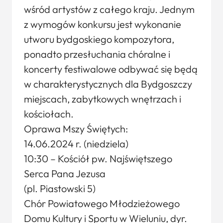
wśród artystów z całego kraju. Jednym
z wymogów konkursu jest wykonanie
utworu bydgoskiego kompozytora,
ponadto przesłuchania chóralne i
koncerty festiwalowe odbywać się będą
w charakterystycznych dla Bydgoszczy
miejscach, zabytkowych wnętrzach i
kościołach.
Oprawa Mszy Świętych:
14.06.2024 r. (niedziela)
10:30 – Kościół pw. Najświętszego
Serca Pana Jezusa
(pl. Piastowski 5)
Chór Powiatowego Młodzieżowego
Domu Kultury i Sportu w Wieluniu, dyr.