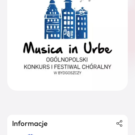
Informacje