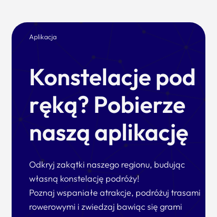
Aplikacja
Konstelacje pod
ręką? Pobierze
naszą aplikację
Odkryj zakątki naszego regionu, budując
własną konstelację podróży!
Poznaj wspaniałe atrakcje, podróżuj trasami
rowerowymi i zwiedzaj bawiąc się grami