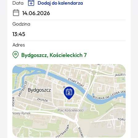
Data
Dodaj do kalendarza
14.06.2026
Godzina
13:45
Adres
Bydgoszcz, Kościeleckich 7