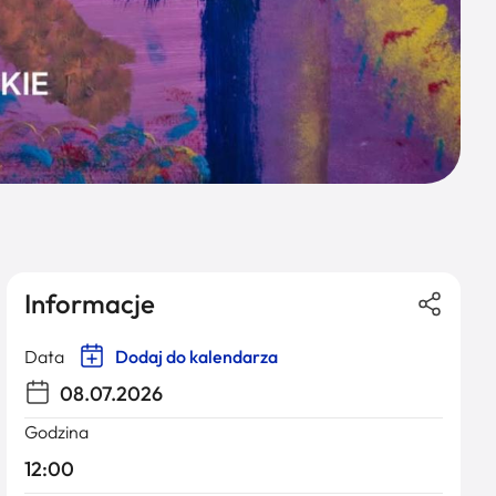
Informacje
Data
Dodaj do kalendarza
08.07.2026
Godzina
12:00