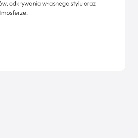
, odkrywania własnego stylu oraz
atmosferze.