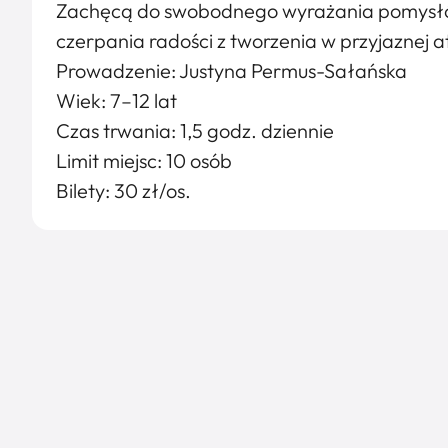
Zachęcą do swobodnego wyrażania pomysłów
czerpania radości z tworzenia w przyjaznej 
Prowadzenie: Justyna Permus-Sałańska
Wiek: 7–12 lat
Czas trwania: 1,5 godz. dziennie
Limit miejsc: 10 osób
Bilety: 30 zł/os.