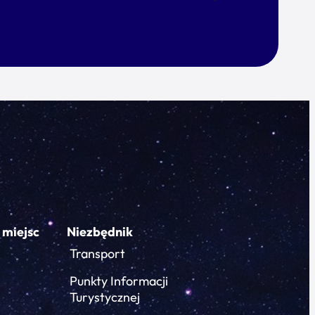
 miejsc
Niezbędnik
Transport
Punkty Informacji
Turystycznej