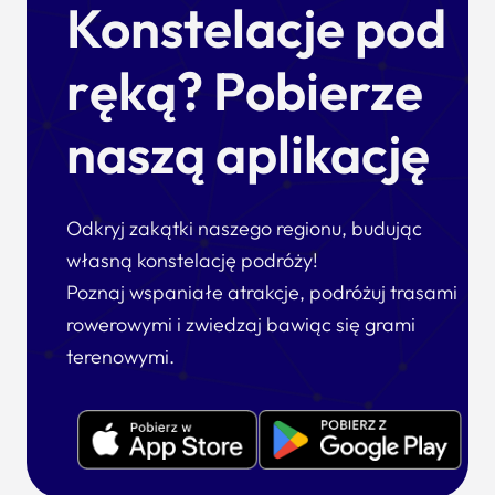
Konstelacje pod
ręką? Pobierze
naszą aplikację
Odkryj zakątki naszego regionu, budując
własną konstelację podróży!
Poznaj wspaniałe atrakcje, podróżuj trasami
rowerowymi i zwiedzaj bawiąc się grami
terenowymi.