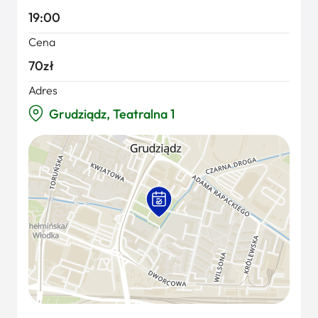
19:00
Cena
70zł
Adres
Grudziądz, Teatralna 1