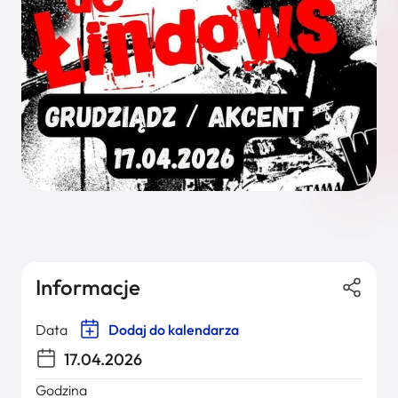
Informacje
Data
Dodaj do kalendarza
17.04.2026
Godzina