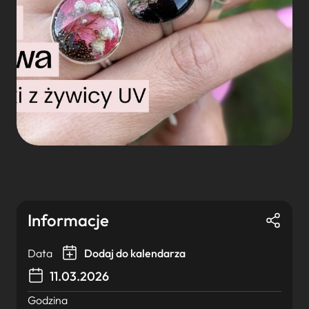
Informacje
Data
Dodaj do kalendarza
11.03.2026
Godzina