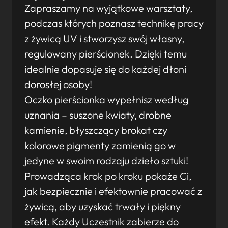
Zapraszamy na wyjątkowe warsztaty,
podczas których poznasz technikę pracy
z żywicą UV i stworzysz swój własny,
regulowany pierścionek. Dzięki temu
idealnie dopasuje się do każdej dłoni
dorosłej osoby!
Oczko pierścionka wypełnisz według
uznania – suszone kwiaty, drobne
kamienie, błyszczący brokat czy
kolorowe pigmenty zamienią go w
jedyne w swoim rodzaju dzieło sztuki!
Prowadząca krok po kroku pokaże Ci,
jak bezpiecznie i efektownie pracować z
żywicą, aby uzyskać trwały i piękny
efekt. Każdy Uczestnik zabierze do