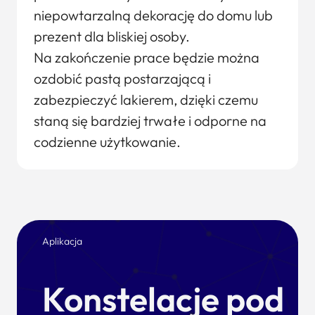
niepowtarzalną dekorację do domu lub
prezent dla bliskiej osoby.
Na zakończenie prace będzie można
ozdobić pastą postarzającą i
zabezpieczyć lakierem, dzięki czemu
staną się bardziej trwałe i odporne na
codzienne użytkowanie.
Aplikacja
Konstelacje pod