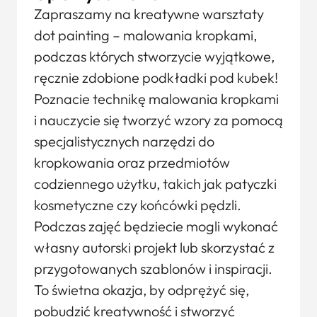
Zapraszamy na kreatywne warsztaty
dot painting – malowania kropkami,
podczas których stworzycie wyjątkowe,
ręcznie zdobione podkładki pod kubek!
Poznacie technikę malowania kropkami
i nauczycie się tworzyć wzory za pomocą
specjalistycznych narzędzi do
kropkowania oraz przedmiotów
codziennego użytku, takich jak patyczki
kosmetyczne czy końcówki pędzli.
Podczas zajęć będziecie mogli wykonać
własny autorski projekt lub skorzystać z
przygotowanych szablonów i inspiracji.
To świetna okazja, by odprężyć się,
pobudzić kreatywność i stworzyć