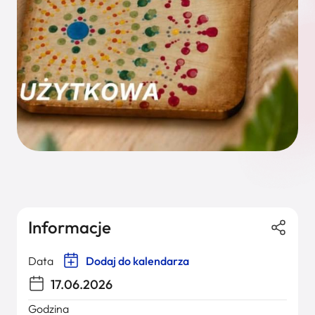
Informacje
Data
Dodaj do kalendarza
17.06.2026
Godzina