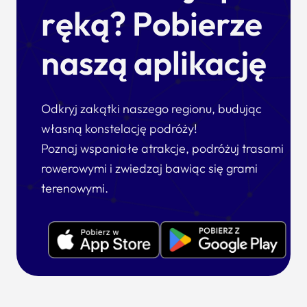
ręką? Pobierze
naszą aplikację
Odkryj zakątki naszego regionu, budując
własną konstelację podróży!
Poznaj wspaniałe atrakcje, podróżuj trasami
rowerowymi i zwiedzaj bawiąc się grami
terenowymi.