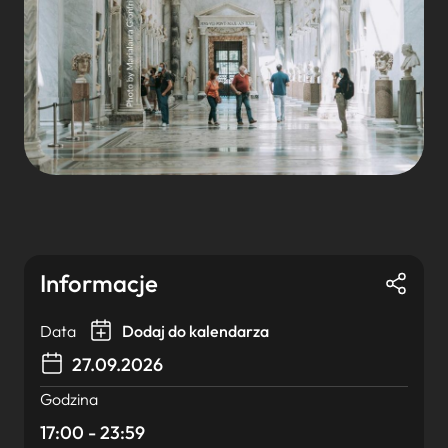
Informacje
Data
Dodaj do kalendarza
27.09.2026
Godzina
17:00 - 23:59