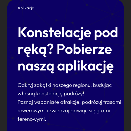
Aplikacja
Konstelacje pod
ręką? Pobierze
naszą aplikację
Odkryj zakątki naszego regionu, budując
własną konstelację podróży!
Poznaj wspaniałe atrakcje, podróżuj trasami
rowerowymi i zwiedzaj bawiąc się grami
terenowymi.