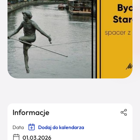
Informacje
Data
Dodaj do kalendarza
01.03.2026