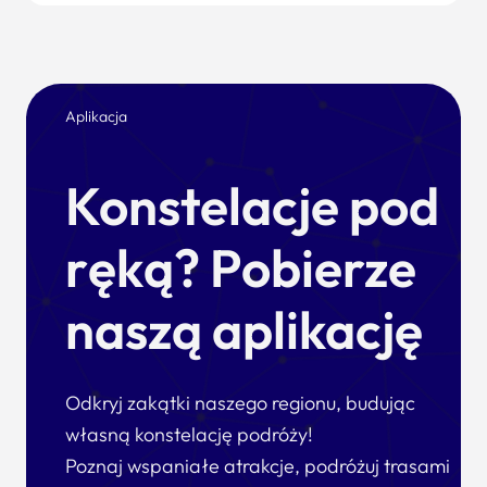
Aplikacja
Konstelacje pod
ręką? Pobierze
naszą aplikację
Odkryj zakątki naszego regionu, budując
własną konstelację podróży!
Poznaj wspaniałe atrakcje, podróżuj trasami