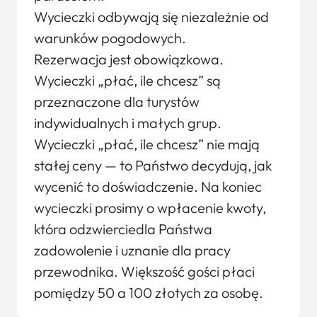
Wycieczki odbywają się niezależnie od
warunków pogodowych.
Rezerwacja jest obowiązkowa.
Wycieczki „płać, ile chcesz” są
przeznaczone dla turystów
indywidualnych i małych grup.
Wycieczki „płać, ile chcesz” nie mają
stałej ceny — to Państwo decydują, jak
wycenić to doświadczenie. Na koniec
wycieczki prosimy o wpłacenie kwoty,
która odzwierciedla Państwa
zadowolenie i uznanie dla pracy
przewodnika. Większość gości płaci
pomiędzy 50 a 100 złotych za osobę.