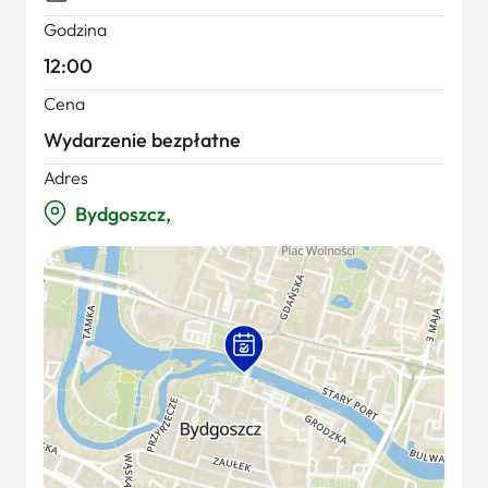
Godzina
12:00
Cena
Wydarzenie bezpłatne
Adres
Bydgoszcz,