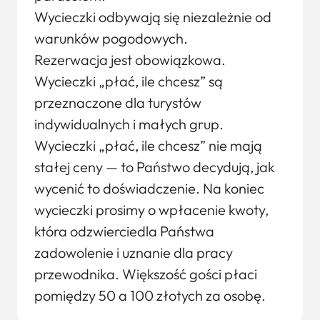
Wycieczki odbywają się niezależnie od
warunków pogodowych.
Rezerwacja jest obowiązkowa.
Wycieczki „płać, ile chcesz” są
przeznaczone dla turystów
indywidualnych i małych grup.
Wycieczki „płać, ile chcesz” nie mają
stałej ceny — to Państwo decydują, jak
wycenić to doświadczenie. Na koniec
wycieczki prosimy o wpłacenie kwoty,
która odzwierciedla Państwa
zadowolenie i uznanie dla pracy
przewodnika. Większość gości płaci
pomiędzy 50 a 100 złotych za osobę.