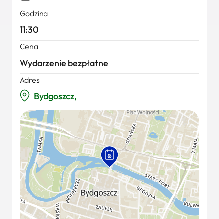
Godzina
11:30
Cena
Wydarzenie bezpłatne
Adres
Bydgoszcz,