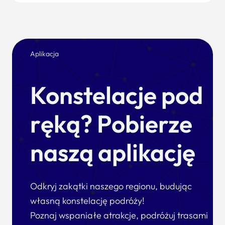
Aplikacja
Konstelacje pod
ręką? Pobierze
naszą aplikację
Odkryj zakątki naszego regionu, budując
własną konstelację podróży!
Poznaj wspaniałe atrakcje, podróżuj trasami