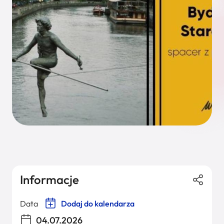
Informacje
Data
Dodaj do kalendarza
04.07.2026