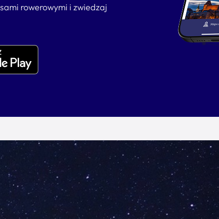
asami rowerowymi i zwiedzaj