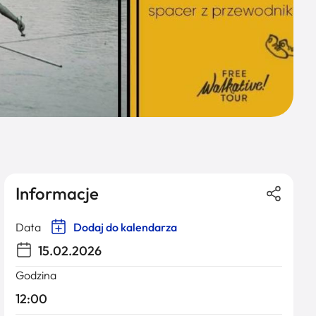
Informacje
Data
Dodaj do kalendarza
15.02.2026
Godzina
12:00