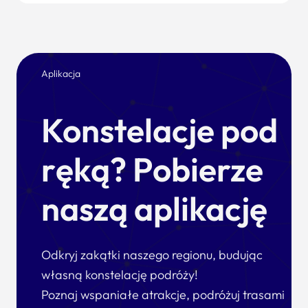
Aplikacja
Konstelacje pod
ręką? Pobierze
naszą aplikację
Odkryj zakątki naszego regionu, budując
własną konstelację podróży!
Poznaj wspaniałe atrakcje, podróżuj trasami