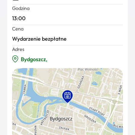
Godzina
13:00
Cena
Wydarzenie bezpłatne
Adres
Bydgoszcz,