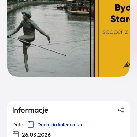
Informacje
Data
Dodaj do kalendarza
26.03.2026