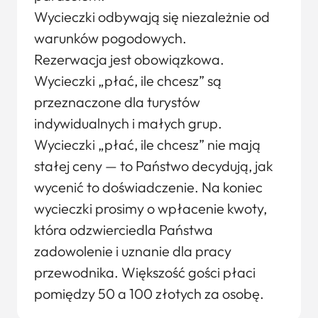
Wycieczki odbywają się niezależnie od
warunków pogodowych.
Rezerwacja jest obowiązkowa.
Wycieczki „płać, ile chcesz” są
przeznaczone dla turystów
indywidualnych i małych grup.
Wycieczki „płać, ile chcesz” nie mają
stałej ceny — to Państwo decydują, jak
wycenić to doświadczenie. Na koniec
wycieczki prosimy o wpłacenie kwoty,
która odzwierciedla Państwa
zadowolenie i uznanie dla pracy
przewodnika. Większość gości płaci
pomiędzy 50 a 100 złotych za osobę.