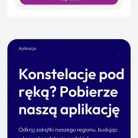
Aplikacja
Konstelacje pod
ręką? Pobierze
naszą aplikację
Odkryj zakątki naszego regionu, budując