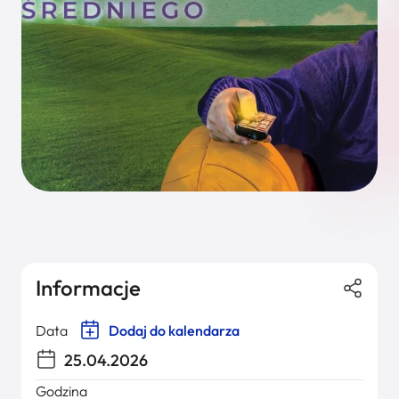
Informacje
Data
Dodaj do kalendarza
25.04.2026
Godzina