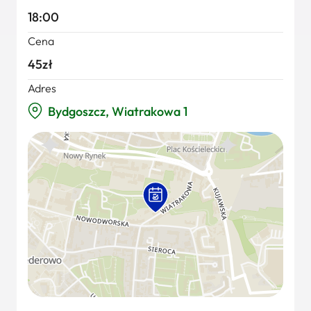
18:00
Cena
45zł
Adres
Bydgoszcz, Wiatrakowa 1