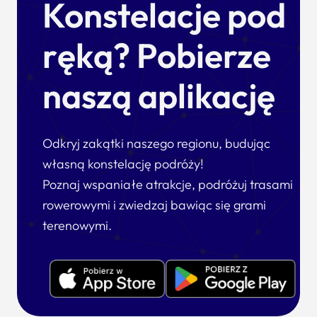
Konstelacje pod
ręką? Pobierze
naszą aplikację
Odkryj zakątki naszego regionu, budując
własną konstelację podróży!
Poznaj wspaniałe atrakcje, podróżuj trasami
rowerowymi i zwiedzaj bawiąc się grami
terenowymi.