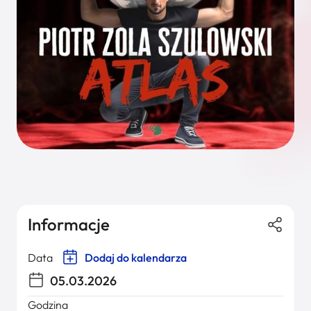
Informacje
Data
Dodaj do kalendarza
05.03.2026
Godzina