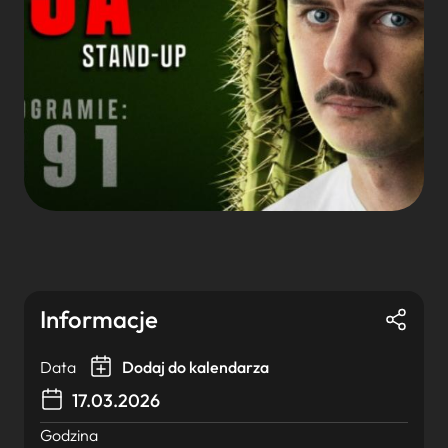
Informacje
Data
Dodaj do kalendarza
17.03.2026
Godzina