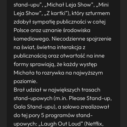
stand-upu”, „Michał Leja Show”, „Mini
Leja Show”, „Z kartki”), który szturmem
zdobył sympatię publiczności w całej
Polsce oraz uznanie środowiska
komediowego. Niecodzienne spojrzenie
na świat, świetna interakcja z
publicznością oraz otwartość na inne
formy sprawiają, że każdy występ
Michała to rozrywka na najwyższym
poziomie.
Brał udział w największych trasach
stand-upowych (m.in. Please Stand-up,
Gala Stand-upu), a solowo zrealizował
do tej pory 5 programów stand-
upowych: „Laugh Out Loud” (Netflix,