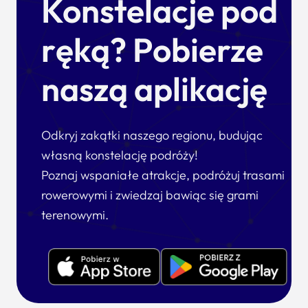
Konstelacje pod
ręką? Pobierze
naszą aplikację
Odkryj zakątki naszego regionu, budując
własną konstelację podróży!
Poznaj wspaniałe atrakcje, podróżuj trasami
rowerowymi i zwiedzaj bawiąc się grami
terenowymi.