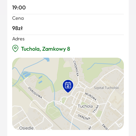
19:00
Cena
98zł
Adres
Tuchola, Zamkowy 8