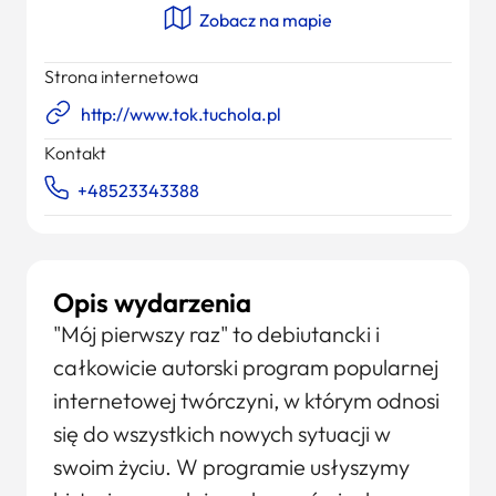
Zobacz na mapie
Strona internetowa
http://www.tok.tuchola.pl
Kontakt
+48523343388
Opis wydarzenia
"Mój pierwszy raz" to debiutancki i
całkowicie autorski program popularnej
internetowej twórczyni, w którym odnosi
się do wszystkich nowych sytuacji w
swoim życiu. W programie usłyszymy