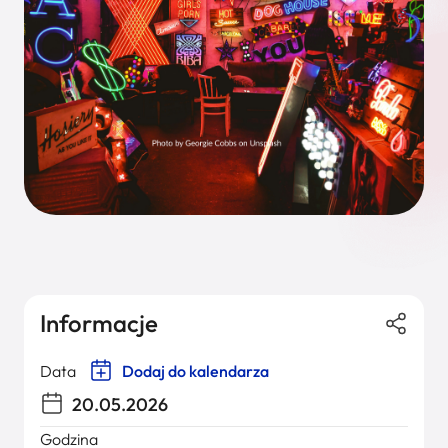
Informacje
Data
Dodaj do kalendarza
20.05.2026
Godzina