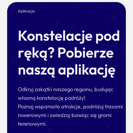
Aplikacja
Konstelacje pod
ręką? Pobierze
naszą aplikację
Odkryj zakątki naszego regionu, budując
własną konstelację podróży!
Poznaj wspaniałe atrakcje, podróżuj trasami
rowerowymi i zwiedzaj bawiąc się grami
terenowymi.