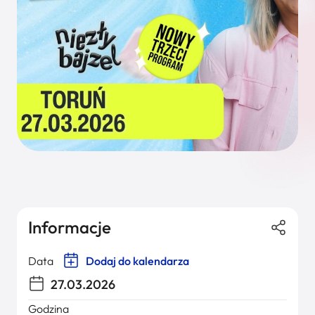
Informacje
Data
Dodaj do kalendarza
27.03.2026
Godzina