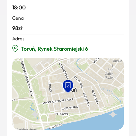
18:00
Cena
98zł
Adres
Toruń, Rynek Staromiejski 6