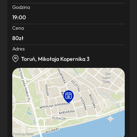
Godzina
19:00
Cena
80zł
Adres
Toruń, Mikołaja Kopernika 3