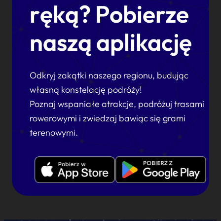
ręką? Pobierze
naszą aplikację
Odkryj zakątki naszego regionu, budując
własną konstelację podróży!
Poznaj wspaniałe atrakcje, podróżuj trasami
rowerowymi i zwiedzaj bawiąc się grami
terenowymi.