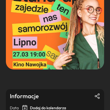
Informacje
Data
Dodaj do kalendarza