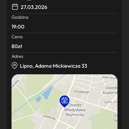
27.03.2026
Godzina
19:00
Cena
80zł
Adres
Lipno, Adama Mickiewicza 33