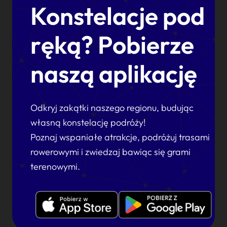
Konstelacje pod
ręką? Pobierze
naszą aplikację
Odkryj zakątki naszego regionu, budując
własną konstelację podróży!
Poznaj wspaniałe atrakcje, podróżuj trasami
rowerowymi i zwiedzaj bawiąc się grami
terenowymi.