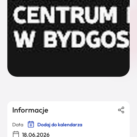
Informacje
Data
Dodaj do kalendarza
18.06.2026