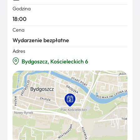
Godzina
18:00
Cena
Wydarzenie bezpłatne
Adres
Bydgoszcz, Kościeleckich 6