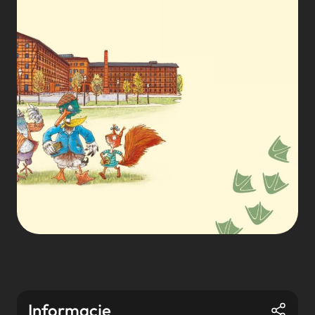
Informacje