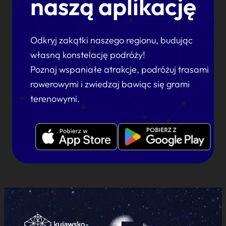
naszą aplikację
Odkryj zakątki naszego regionu, budując
własną konstelację podróży!
Poznaj wspaniałe atrakcje, podróżuj trasami
rowerowymi i zwiedzaj bawiąc się grami
terenowymi.