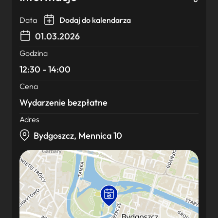
Data
Dodaj do kalendarza
01.03.2026
Godzina
12:30 - 14:00
Cena
Wydarzenie bezpłatne
Adres
Bydgoszcz, Mennica 10