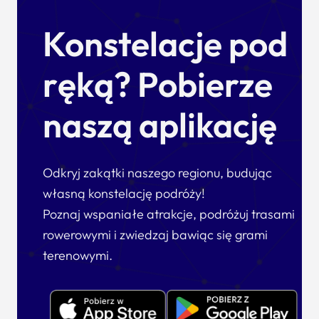
Konstelacje pod
ręką? Pobierze
naszą aplikację
Odkryj zakątki naszego regionu, budując
własną konstelację podróży!
Poznaj wspaniałe atrakcje, podróżuj trasami
rowerowymi i zwiedzaj bawiąc się grami
terenowymi.