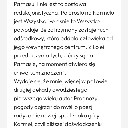
Parnasu. I nie jest to postawa
redukcjonistyczna. Po prostu na Karmelu
jest Wszystko i właśnie to Wszystko
powoduje, że zatrzymany zostaje ruch
odśrodkowy, która oddala człowieka od
jego wewnętrznego centrum. Z kolei
przed oczyma tych, którzy są na
Parnasie, na moment otwiera się
uniwersum znaczeń”.
Wydaje się, że mniej więcej w połowie
drugiej dekady dwudziestego
pierwszego wieku autor Prognozy
pogody dojrzał do myśli o poezji
radykalnie nowej, spod znaku góry
Karmel, czyli bliższej doświadczeniu