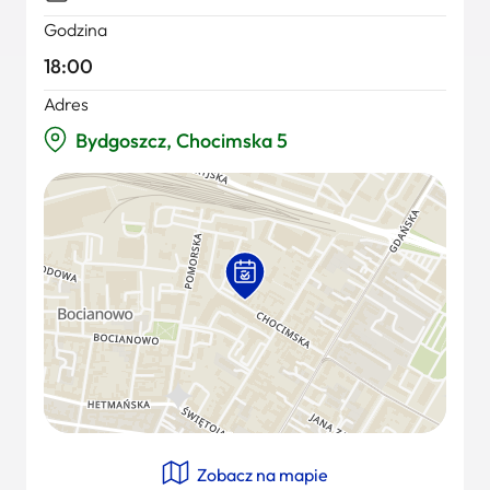
Godzina
18:00
Adres
Bydgoszcz, Chocimska 5
Zobacz na mapie