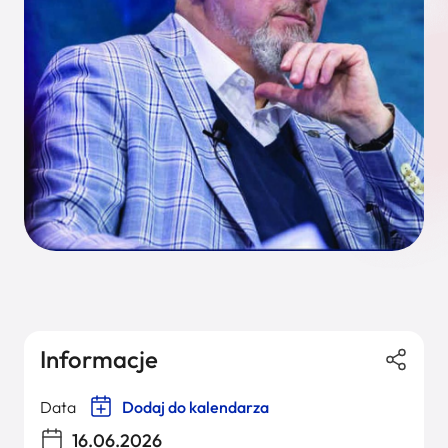
Informacje
Data
Dodaj do kalendarza
16.06.2026