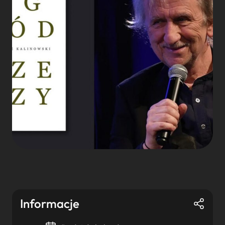
Informacje