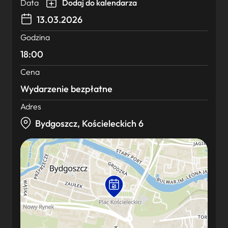
Data
Dodaj do kalendarza
13.03.2026
Godzina
18:00
Cena
Wydarzenie bezpłatne
Adres
Bydgoszcz, Kościeleckich 6