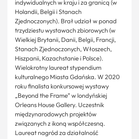
indywidualnych w kraju i za granicą (w
Holandii, Belgii i Stanach
Zjednoczonych). Brał udział w ponad
trzydziestu wystawach zbiorowych (w
Wielkiej Brytanii, Danii, Belgii, Francji,
Stanach Zjednoczonych, Włoszech,
Hiszpanii, Kazachstanie i Polsce).
Wielokrotny laureat stypendium
kulturalnego Miasta Gdańska. W 2020
roku finalista konkursowej wystawy
„Beyond the Frame” w londyńskiej
Orleans House Gallery. Uczestnik
międzynarodowych projektów
związanych z ikoną współczesną.
Laureat nagród za działalność