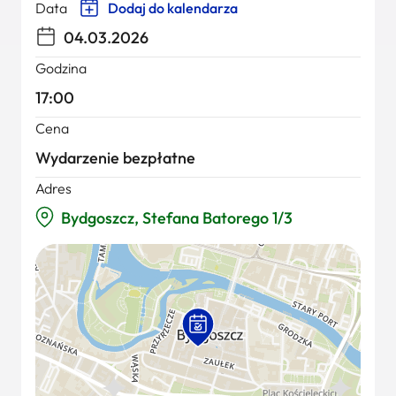
Data
Dodaj do kalendarza
04.03.2026
Godzina
17:00
Cena
Wydarzenie bezpłatne
Adres
Bydgoszcz, Stefana Batorego 1/3