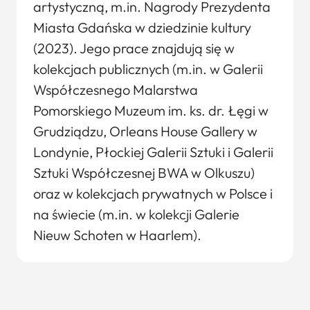
artystyczną, m.in. Nagrody Prezydenta
Miasta Gdańska w dziedzinie kultury
(2023). Jego prace znajdują się w
kolekcjach publicznych (m.in. w Galerii
Współczesnego Malarstwa
Pomorskiego Muzeum im. ks. dr. Łęgi w
Grudziądzu, Orleans House Gallery w
Londynie, Płockiej Galerii Sztuki i Galerii
Sztuki Współczesnej BWA w Olkuszu)
oraz w kolekcjach prywatnych w Polsce i
na świecie (m.in. w kolekcji Galerie
Nieuw Schoten w Haarlem).