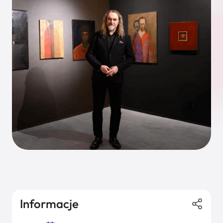
Informacje