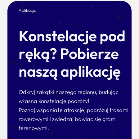
Aplikacja
Konstelacje pod
ręką? Pobierze
naszą aplikację
Odkryj zakątki naszego regionu, budując
własną konstelację podróży!
Poznaj wspaniałe atrakcje, podróżuj trasami
rowerowymi i zwiedzaj bawiąc się grami
terenowymi.