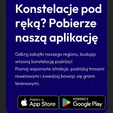
Konstelacje pod
ręką? Pobierze
naszą aplikację
Odkryj zakątki naszego regionu, budując
własną konstelację podróży!
Poznaj wspaniałe atrakcje, podróżuj trasami
rowerowymi i zwiedzaj bawiąc się grami
terenowymi.