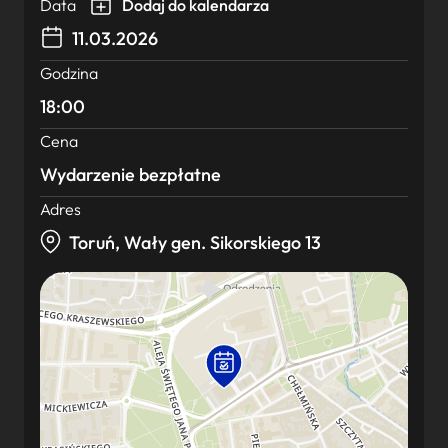
Data
Dodaj do kalendarza
11.03.2026
Godzina
18:00
Cena
Wydarzenie bezpłatne
Adres
Toruń, Wały gen. Sikorskiego 13