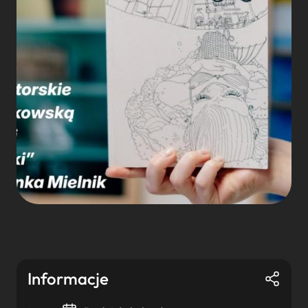
Informacje