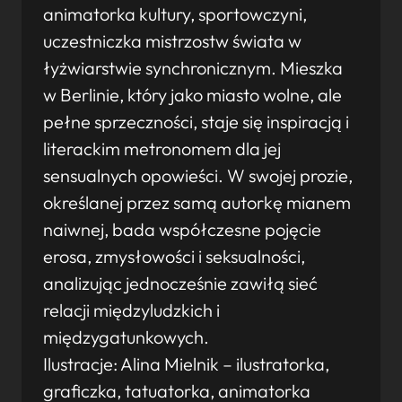
animatorka kultury, sportowczyni,
uczestniczka mistrzostw świata w
łyżwiarstwie synchronicznym. Mieszka
w Berlinie, który jako miasto wolne, ale
pełne sprzeczności, staje się inspiracją i
literackim metronomem dla jej
sensualnych opowieści. W swojej prozie,
określanej przez samą autorkę mianem
naiwnej, bada współczesne pojęcie
erosa, zmysłowości i seksualności,
analizując jednocześnie zawiłą sieć
relacji międzyludzkich i
międzygatunkowych.
Ilustracje: Alina Mielnik – ilustratorka,
graficzka, tatuatorka, animatorka