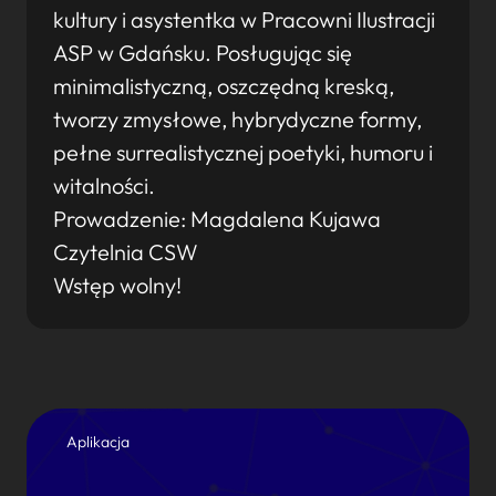
kultury i asystentka w Pracowni Ilustracji
ASP w Gdańsku. Posługując się
minimalistyczną, oszczędną kreską,
tworzy zmysłowe, hybrydyczne formy,
pełne surrealistycznej poetyki, humoru i
witalności.
Prowadzenie: Magdalena Kujawa
Czytelnia CSW
Wstęp wolny!
Aplikacja