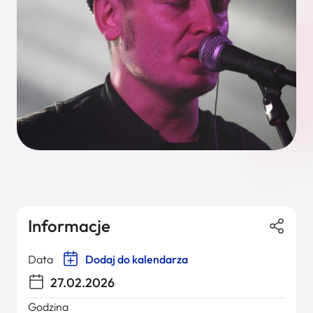
Informacje
Data
Dodaj do kalendarza
27.02.2026
Godzina