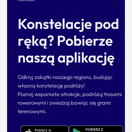
Konstelacje pod
ręką? Pobierze
naszą aplikację
Odkryj zakątki naszego regionu, budując
własną konstelację podróży!
Poznaj wspaniałe atrakcje, podróżuj trasami
rowerowymi i zwiedzaj bawiąc się grami
terenowymi.