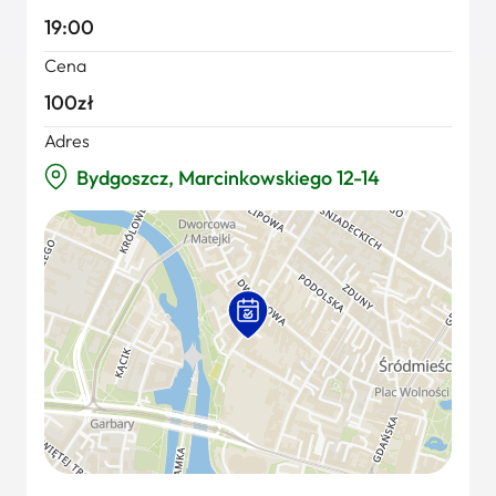
19:00
Cena
100zł
Adres
Bydgoszcz, Marcinkowskiego 12-14