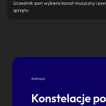
Uczestnik sam wybiera kanał muzyczny i pon
sprzętu
Aplikacja
Konstelacje p