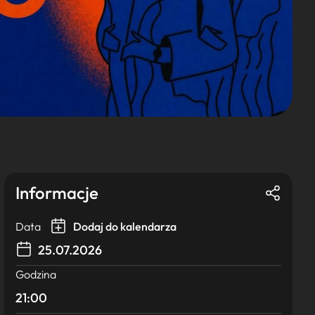
Informacje
Data
Dodaj do kalendarza
25.07.2026
Godzina
21:00