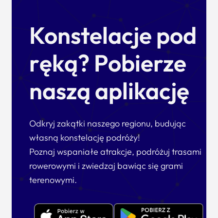
Konstelacje pod
ręką? Pobierze
naszą aplikację
Odkryj zakątki naszego regionu, budując
własną konstelację podróży!
Poznaj wspaniałe atrakcje, podróżuj trasami
rowerowymi i zwiedzaj bawiąc się grami
terenowymi.