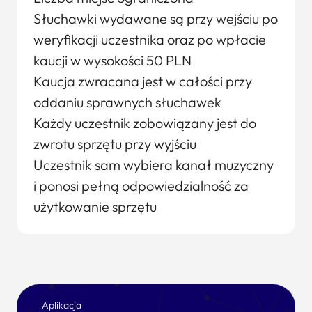
Słuchawki wydawane są przy wejściu po
weryfikacji uczestnika oraz po wpłacie
kaucji w wysokości 50 PLN
Kaucja zwracana jest w całości przy
oddaniu sprawnych słuchawek
Każdy uczestnik zobowiązany jest do
zwrotu sprzętu przy wyjściu
Uczestnik sam wybiera kanał muzyczny
i ponosi pełną odpowiedzialność za
użytkowanie sprzętu
Aplikacja