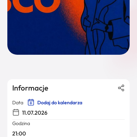
Informacje
Data
Dodaj do kalendarza
11.07.2026
Godzina
21:00