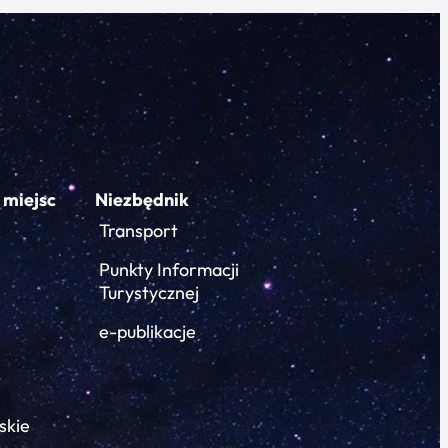
 miejsc
Niezbędnik
Transport
Punkty Informacji
Turystycznej
e-publikacje
skie