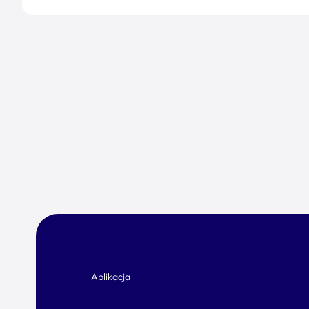
Aplikacja