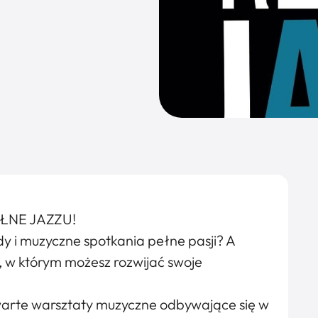
ŁNE JAZZU!
dy i muzyczne spotkania pełne pasji? A
, w którym możesz rozwijać swoje
warte warsztaty muzyczne odbywające się w