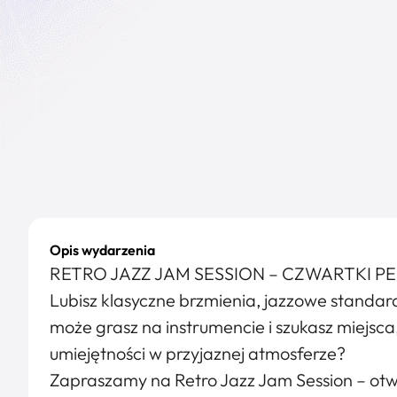
Opis wydarzenia
RETRO JAZZ JAM SESSION – CZWARTKI PE
Lubisz klasyczne brzmienia, jazzowe standar
może grasz na instrumencie i szukasz miejsca
umiejętności w przyjaznej atmosferze?
Zapraszamy na Retro Jazz Jam Session – ot