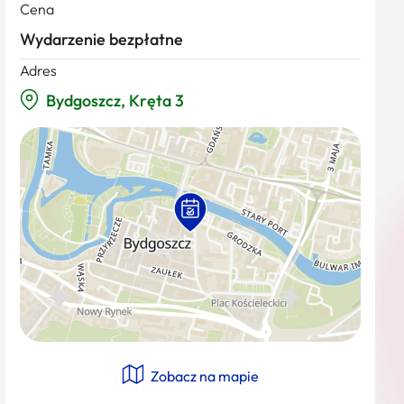
Cena
Wydarzenie bezpłatne
Adres
Bydgoszcz, Kręta 3
Zobacz na mapie