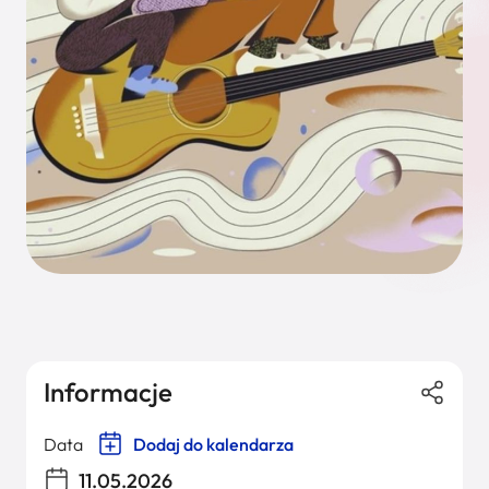
Informacje
Data
Dodaj do kalendarza
11.05.2026