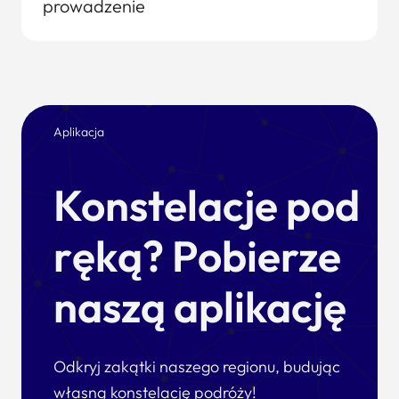
prowadzenie
Aplikacja
Konstelacje pod
ręką? Pobierze
naszą aplikację
Odkryj zakątki naszego regionu, budując
własną konstelację podróży!